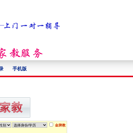
录
手机版
金牌教