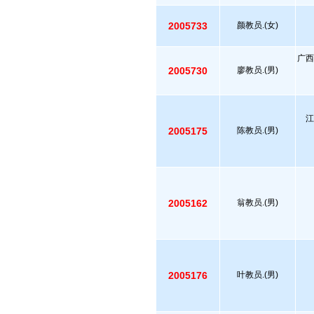
2005733
颜教员.(女)
广西
2005730
廖教员.(男)
江
2005175
陈教员.(男)
2005162
翁教员.(男)
2005176
叶教员.(男)