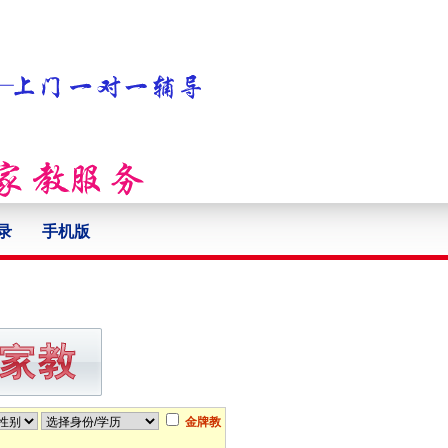
录
手机版
金牌教