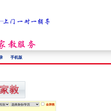
录
手机版
金牌教