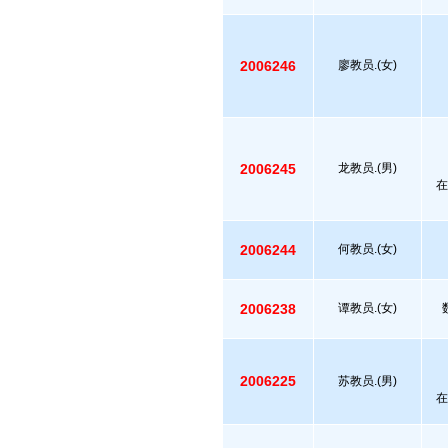
2006246
廖教员.(女)
2006245
龙教员.(男)
在
2006244
何教员.(女)
2006238
谭教员.(女)
2006225
苏教员.(男)
在