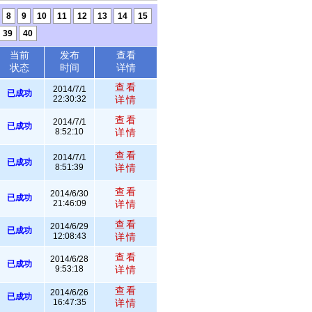
8
9
10
11
12
13
14
15
39
40
当前
发布
查看
状态
时间
详情
查看
2014/7/1
已成功
22:30:32
详情
查看
2014/7/1
已成功
8:52:10
详情
查看
2014/7/1
已成功
8:51:39
详情
查看
2014/6/30
已成功
21:46:09
详情
查看
2014/6/29
已成功
12:08:43
详情
查看
2014/6/28
已成功
9:53:18
详情
查看
2014/6/26
已成功
16:47:35
详情