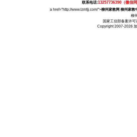
13257736390（微信
联系电话:
a href="http://www.lzmfjj.com/">
柳州家教网
柳州家教
柳
国家工信部备案许可
Copyright 2007-2026