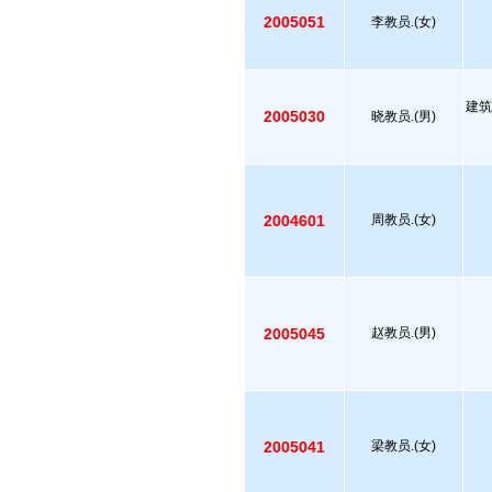
2005051
李教员.(女)
建筑
2005030
晓教员.(男)
2004601
周教员.(女)
2005045
赵教员.(男)
2005041
梁教员.(女)