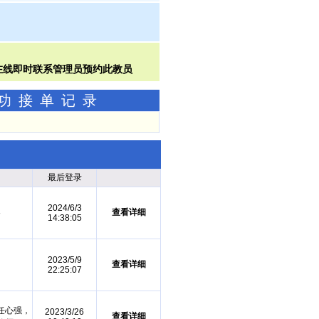
成功接单记录
最后登录
2024/6/3
导
查看详细
14:38:05
2023/5/9
查看详细
22:25:07
任心强，
2023/3/26
查看详细