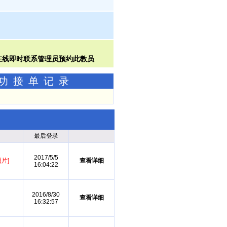
成功接单记录
最后登录
2017/5/5
片]
查看详细
16:04:22
2016/8/30
查看详细
16:32:57