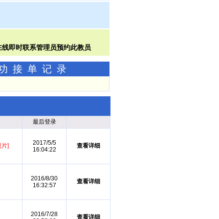
成功接单记录
最后登录
2017/5/5
片]
查看详细
16:04:22
2016/8/30
查看详细
16:32:57
2016/7/28
查看详细