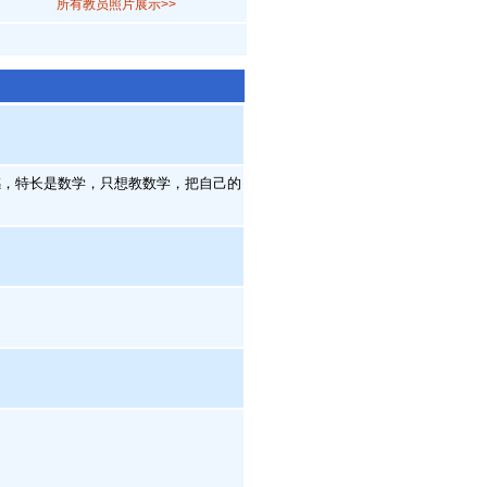
所有教员照片展示>>
，特长是数学，只想教数学，把自己的