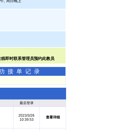
下午, 周日晚上
成功接单记录
最后登录
2023/3/26
查看详细
10:39:53