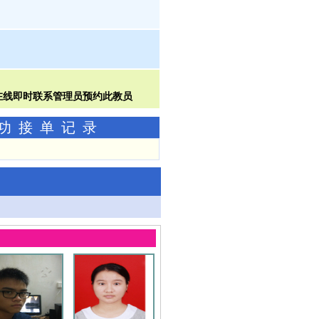
成功接单记录