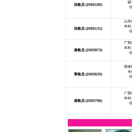
硕
张教员 (2006190)
山东
本科
张教员 (2006131)
广西
本科
唐教员 (2005973)
西南
本
覃教员 (2005835)
广西
本科
唐教员 (2005796)