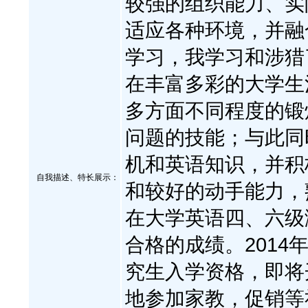
较强的组织能力、实
适应各种环境，并融
学习，我学习和涉猎
在丰富多彩的大学生
多方面不同程度的锻
问题的技能；与此同
机和英语知识，并积
自我描述、特长展示
：
和较好的动手能力，
在大学英语四、六级
合格的成绩。2014
究生入学资格，即将
地参加家教，促销等