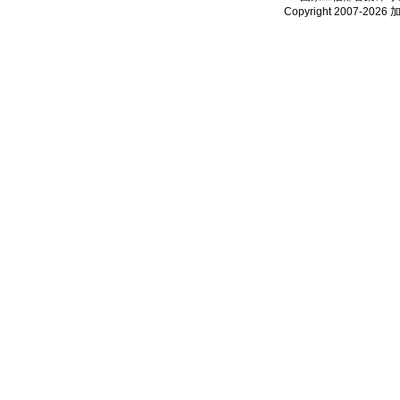
Copyright 2007-2026