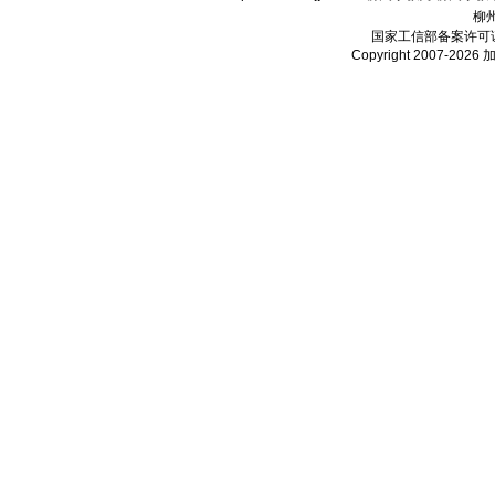
柳
国家工信部备案许可
Copyright 2007-2026