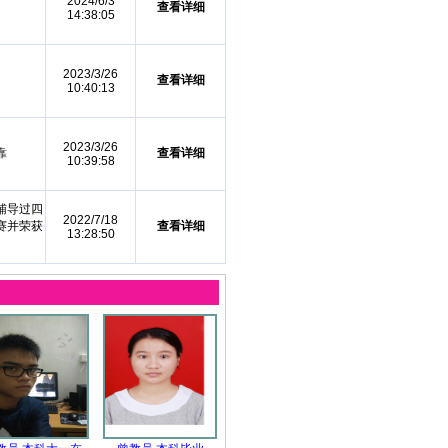
2024/6/3
查看详细
14:38:05
2023/3/26
查看详细
10:40:13
2023/3/26
靠
查看详细
10:39:58
辅导过四
2022/7/18
赛并荣获
查看详细
13:28:50