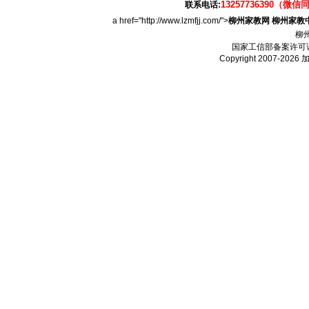
13257736390（微信
联系电话:
a href="http://www.lzmfjj.com/">
柳州家教网
柳州家教
柳
国家工信部备案许可
Copyright 2007-2026