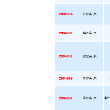
2004954
吕教员.(女)
2004981
李教员.(女)
2004951
贺教员.(女)
2004969
陈教员.(女)
2004961
霍教员.(女)
审计