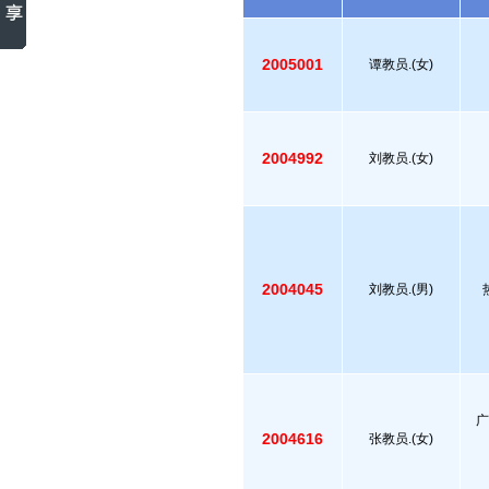
2005001
谭教员.(女)
2004992
刘教员.(女)
2004045
刘教员.(男)
广
2004616
张教员.(女)