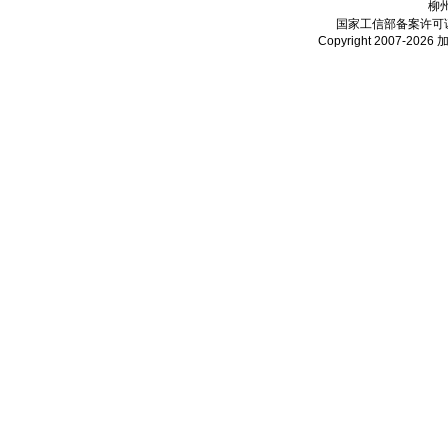
柳
国家工信部备案许可
Copyright 2007-2026