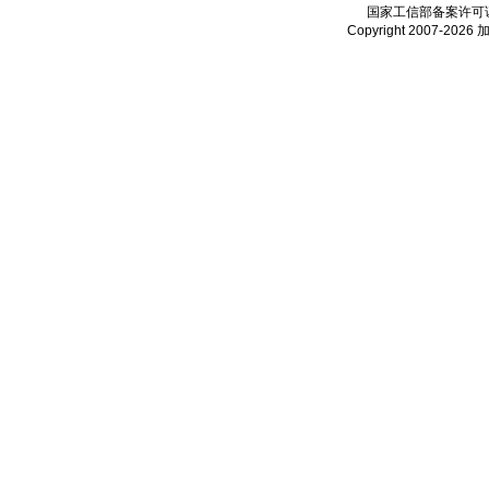
国家工信部备案许可
Copyright 2007-2026