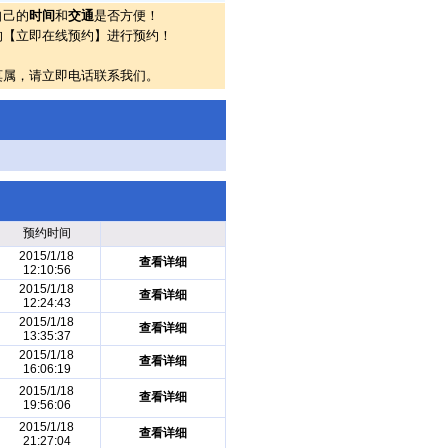
自己的
时间
和
交通
是否方便！
的【立即在线预约】进行预约！
莫属，请立即电话联系我们。
预约时间
2015/1/18
查看详细
12:10:56
2015/1/18
查看详细
12:24:43
2015/1/18
查看详细
13:35:37
2015/1/18
查看详细
16:06:19
2015/1/18
查看详细
19:56:06
2015/1/18
查看详细
21:27:04