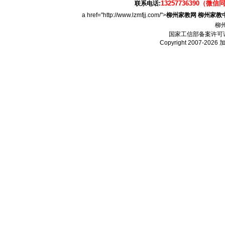
13257736390（微信
联系电话:
a href="http://www.lzmfjj.com/">
柳州家教网
柳州家教
柳
国家工信部备案许可
Copyright 2007-2026