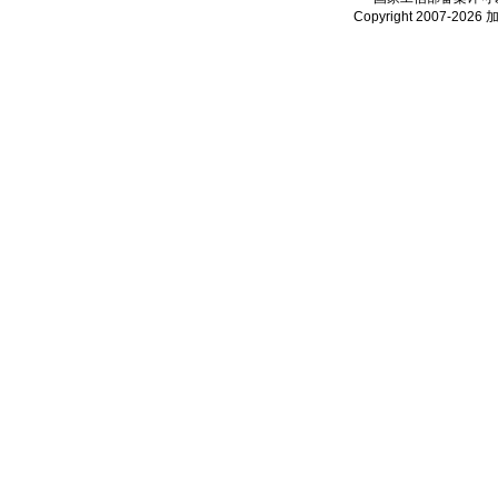
Copyright 2007-2026