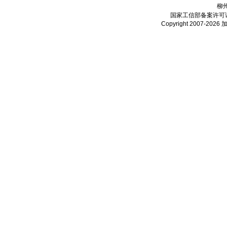
柳
国家工信部备案许可
Copyright 2007-2026