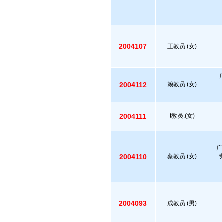
2004107
王教员.(女)
2004112
赖教员.(女)
2004111
t教员.(女)
广
2004110
蔡教员.(女)
2004093
成教员.(男)