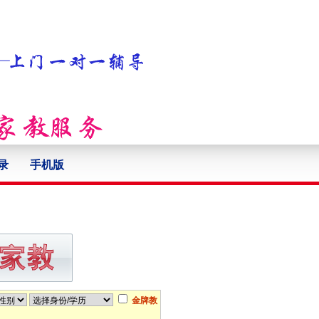
录
手机版
金牌教