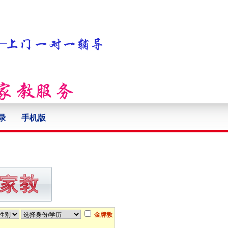
录
手机版
金牌教