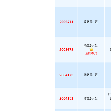
2003711
黄教员.(男)
汤教员.(女)
2003678
金牌教员
2004175
傅教员.(男)
广
2004151
谭教员.(女)